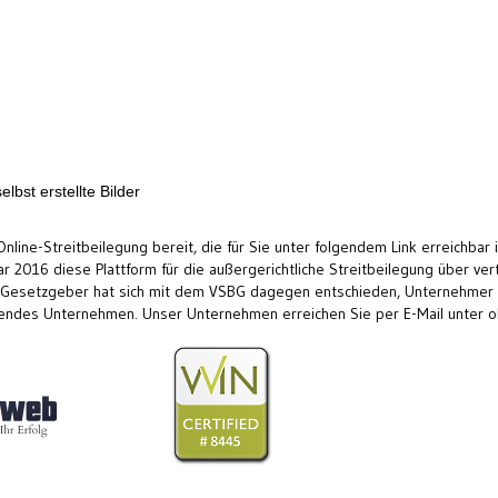
bst erstellte Bilder
nline-Streitbeilegung bereit, die für Sie unter folgendem Link erreichbar 
 2016 diese Plattform für die außergerichtliche Streitbeilegung über ver
 Gesetzgeber hat sich mit dem VSBG dagegen entschieden, Unternehmer gr
nehmendes Unternehmen. Unser Unternehmen erreichen Sie per E-Mail unte