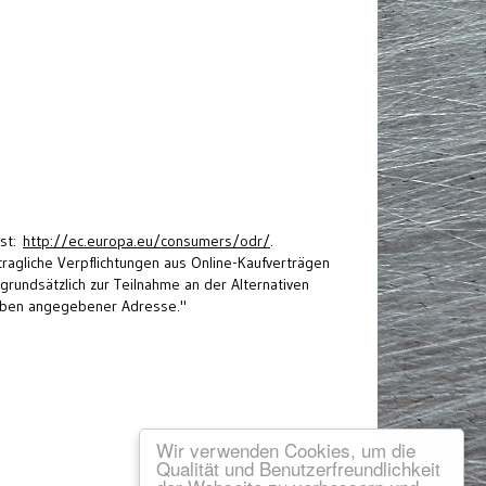
ist:
http://ec.europa.eu/consumers/odr/
.
tragliche Verpflichtungen aus Online-Kaufverträgen
undsätzlich zur Teilnahme an der Alternativen
r oben angegebener Adresse."
Wir verwenden Cookies, um die
Qualität und Benutzerfreundlichkeit