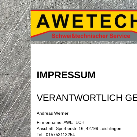
IMPRESSUM
VERANTWORTLICH GE
Andreas Werner
Firmenname: AWETECH
Anschrift: Sperberstr. 16, 42799 Leichlingen
Tel: 015753113254