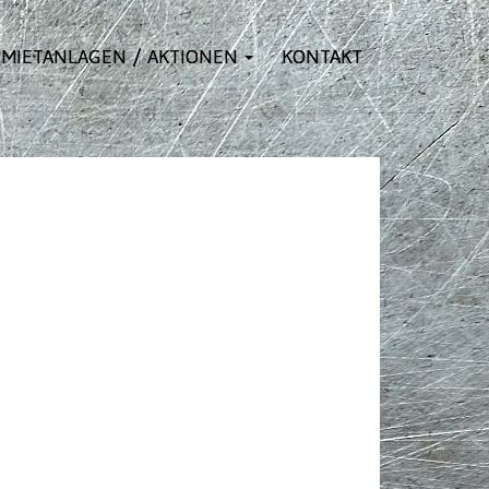
MIETANLAGEN / AKTIONEN
KONTAKT